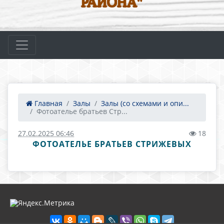
РАЙОНА"
Главная
Залы
Залы (со схемами и опи...
Фотоателье братьев Стр...
27.02.2025 06:46
18
ФОТОАТЕЛЬЕ БРАТЬЕВ СТРИЖЕВЫХ