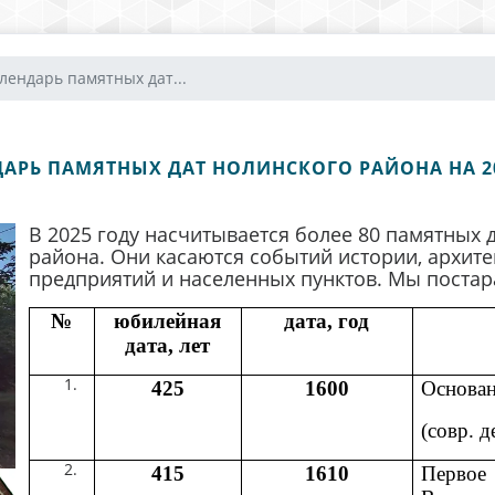
лендарь памятных дат...
АРЬ ПАМЯТНЫХ ДАТ НОЛИНСКОГО РАЙОНА НА 2
В 2025 году насчитывается более 80 памятных 
района. Они касаются событий истории, архите
предприятий и населенных пунктов. Мы постар
№
юбилейная
дата, год
дата, лет
425
1600
Основан
(совр. 
415
1610
Первое