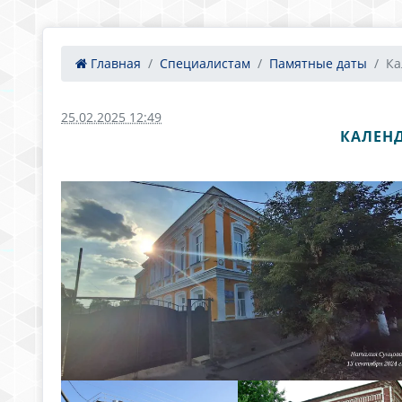
Главная
Специалистам
Памятные даты
Ка
25.02.2025 12:49
КАЛЕНД