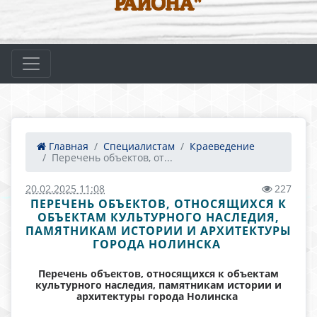
РАЙОНА"
Главная
Специалистам
Краеведение
Перечень объектов, от...
20.02.2025 11:08
227
ПЕРЕЧЕНЬ ОБЪЕКТОВ, ОТНОСЯЩИХСЯ К
ОБЪЕКТАМ КУЛЬТУРНОГО НАСЛЕДИЯ,
ПАМЯТНИКАМ ИСТОРИИ И АРХИТЕКТУРЫ
ГОРОДА НОЛИНСКА
П
еречень объектов, относящихся к объектам
культурного наследия, памятникам истории и
архитектуры города Нолинска