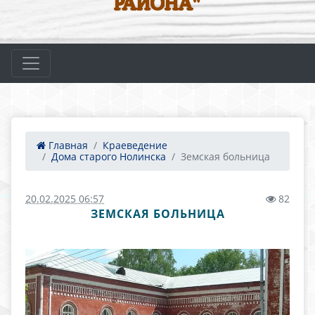
РАЙОНА"
Главная
Краеведение
Дома старого Нолинска
Земская больница
20.02.2025 06:57
82
ЗЕМСКАЯ БОЛЬНИЦА