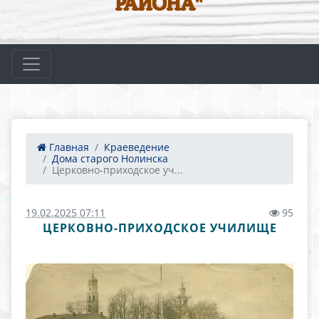
РАЙОНА"
Главная
Краеведение
Дома старого Нолинска
Церковно-приходское уч...
19.02.2025 07:11
95
ЦЕРКОВНО-ПРИХОДСКОЕ УЧИЛИЩЕ