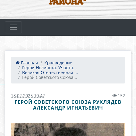
РАЙОНА"
Главная
Краеведение
Герои Нолинска. Участн...
Великая Отечественная ...
Герой Советского Союза...
18.02.2025 10:42
152
ГЕРОЙ СОВЕТСКОГО СОЮЗА РУХЛЯДЕВ
АЛЕКСАНДР ИГНАТЬЕВИЧ