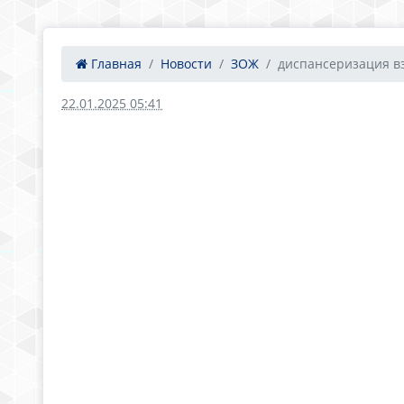
Главная
Новости
ЗОЖ
диспансеризация в
22.01.2025 05:41