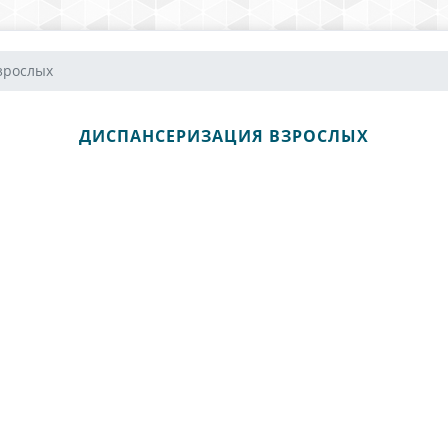
зрослых
ДИСПАНСЕРИЗАЦИЯ ВЗРОСЛЫХ