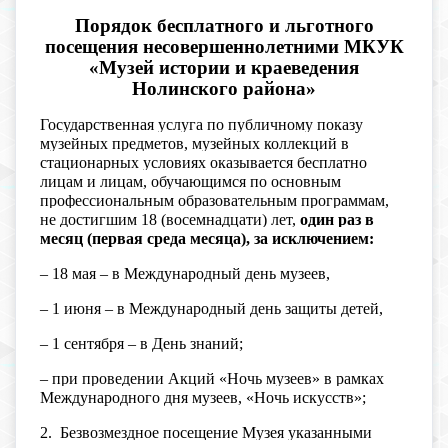
Порядок бесплатного и льготного
посещения несовершеннолетними МКУК
«Музей истории и краеведения
Нолинского района»
Государственная услуга по публичному показу
музейных предметов, музейных коллекций в
стационарных условиях оказывается бесплатно
лицам и лицам, обучающимся по основным
профессиональным образовательным программам,
не достигшим 18 (восемнадцати) лет,
один раз в
месяц (первая среда месяца), за исключением:
– 18 мая – в Международный день музеев,
– 1 июня – в Международный день защиты детей,
– 1 сентября – в День знаний;
– при проведении Акций «Ночь музеев» в рамках
Международного дня музеев, «Ночь искусств»;
2. Безвозмездное посещение Музея указанными