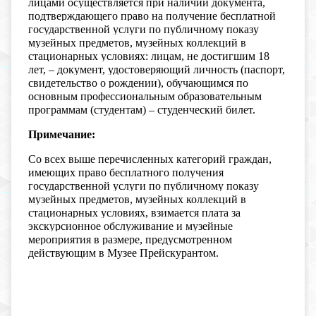
лицами осуществляется при наличии документа,
подтверждающего право на получение бесплатной
государственной услуги по публичному показу
музейных предметов, музейных коллекций в
стационарных условиях: лицам, не достигшим 18
лет, – документ, удостоверяющий личность (паспорт,
свидетельство о рождении), обучающимся по
основным профессиональным образовательным
программам (студентам) – студенческий билет.
Примечание:
Со всех выше перечисленных категорий граждан,
имеющих право бесплатного получения
государственной услуги по публичному показу
музейных предметов, музейных коллекций в
стационарных условиях, взимается плата за
экскурсионное обслуживание и музейные
мероприятия в размере, предусмотренном
действующим в Музее Прейскурантом.