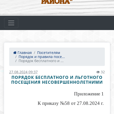
РАЙОНА"
Главная
Посетителям
Порядок и правила посе...
Порядок бесплатного и ...
27.08.2024 09:37
32
ПОРЯДОК БЕСПЛАТНОГО И ЛЬГОТНОГО
ПОСЕЩЕНИЯ НЕСОВЕРШЕННОЛЕТНИМИ
Приложение 1
К приказу №58 от 27.08.2024 г.