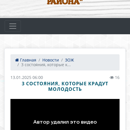
РАЙОНА"
Главная
Новости
ЗОЖ
3 состояния, которые к...
13.01.2025 06:00
16
3 СОСТОЯНИЯ, КОТОРЫЕ КРАДУТ
МОЛОДОСТЬ