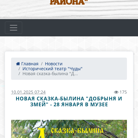
РАЙОНА"
Главная
Новости
Исторический театр "Чуды"
Новая сказка-былина "Д...
10.01.2025 07:24
175
НОВАЯ СКАЗКА-БЫЛИНА "ДОБРЫНЯ И
ЗМЕЙ" - 28 ЯНВАРЯ В МУЗЕЕ