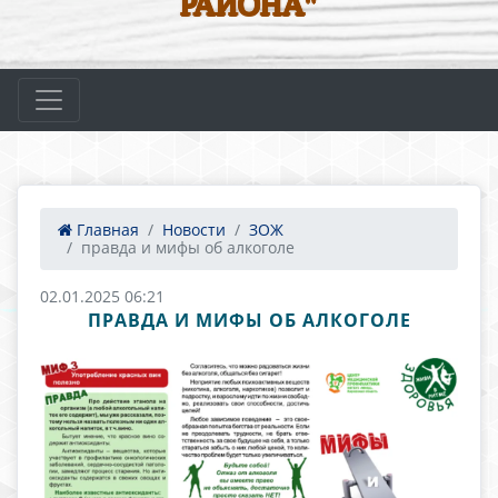
РАЙОНА"
Главная
Новости
ЗОЖ
правда и мифы об алкоголе
02.01.2025 06:21
ПРАВДА И МИФЫ ОБ АЛКОГОЛЕ