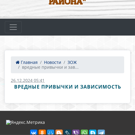
РАЙОНА"
Главная
Новости
ЗОЖ
вредные привычки и зав...
26.12.2024 05:41
ВРЕДНЫЕ ПРИВЫЧКИ И ЗАВИСИМОСТЬ