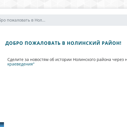
ро пожаловать в Нол...
ДОБРО ПОЖАЛОВАТЬ В НОЛИНСКИЙ РАЙОН!
Сделите за новостям об истории Нолинского района через н
краеведения"