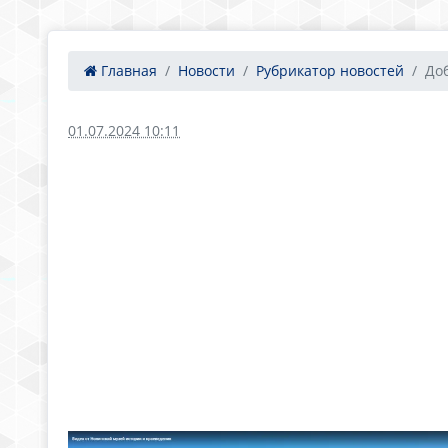
Главная
Новости
Рубрикатор новостей
Доб
01.07.2024 10:11