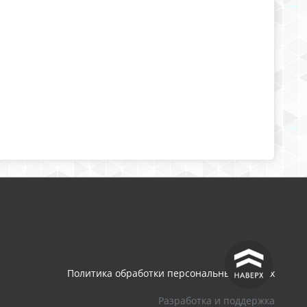
^
Политика обработки персональных данных
Разработка и поддержка