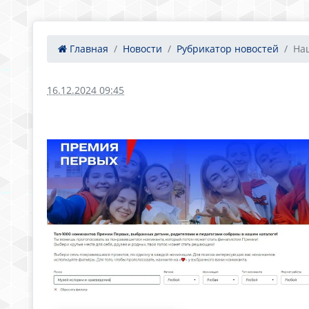
Главная
Новости
Рубрикатор новостей
Наш
16.12.2024 09:45