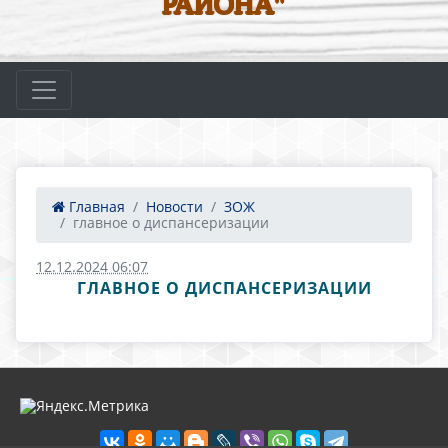
РАЙОНА"
Главная
Новости
ЗОЖ
главное о диспансеризации
12.12.2024 06:07
ГЛАВНОЕ О ДИСПАНСЕРИЗАЦИИ