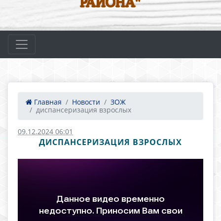
РАЙОНА"
Главная
Новости
ЗОЖ
диспансеризация взрослых
09.12.2024 06:01
ДИСПАНСЕРИЗАЦИЯ ВЗРОСЛЫХ