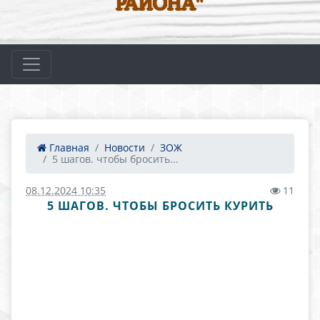
РАЙОНА"
Главная
Новости
ЗОЖ
5 шагов. чтобы бросить...
08.12.2024 10:35
11
5 ШАГОВ. ЧТОБЫ БРОСИТЬ КУРИТЬ