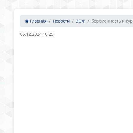
Главная
Новости
ЗОЖ
беременность и ку
05.12.2024 10:25