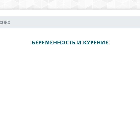
рение
БЕРЕМЕННОСТЬ И КУРЕНИЕ