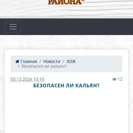
РАЙОНА"
Главная
Новости
ЗОЖ
безопасен ли кальян?
03.12.2024 10:19
12
БЕЗОПАСЕН ЛИ КАЛЬЯН?