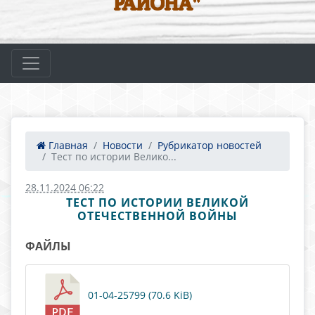
РАЙОНА"
Главная
Новости
Рубрикатор новостей
Тест по истории Велико...
28.11.2024 06:22
ТЕСТ ПО ИСТОРИИ ВЕЛИКОЙ
ОТЕЧЕСТВЕННОЙ ВОЙНЫ
ФАЙЛЫ
01-04-25799 (70.6 KiB)