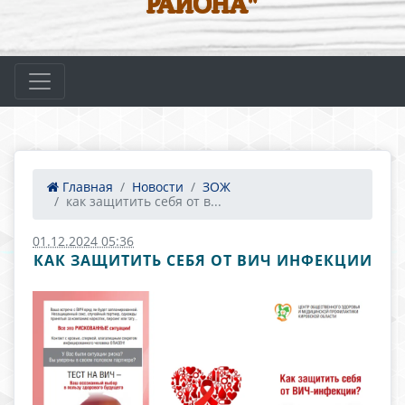
РАЙОНА"
Главная
Новости
ЗОЖ
как защитить себя от в...
01.12.2024 05:36
КАК ЗАЩИТИТЬ СЕБЯ ОТ ВИЧ ИНФЕКЦИИ