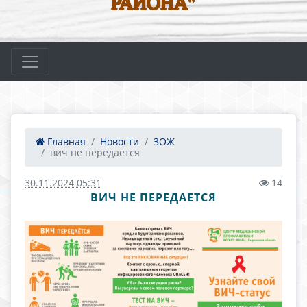
РАЙОНА"
Главная
Новости
ЗОЖ
вич не передается
30.11.2024 05:31
14
ВИЧ НЕ ПЕРЕДАЕТСЯ