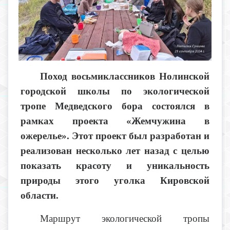
Поход восьмиклассников Нолинской
городской школы по экологической
тропе Медведского бора состоялся в
рамках проекта «Жемчужина в
ожерелье». Этот проект был разработан и
реализован несколько лет назад с целью
показать красоту и уникальность
природы этого уголка Кировской
области.
Маршрут экологической тропы