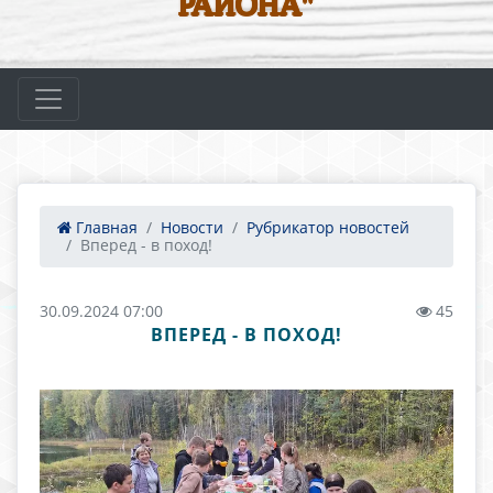
РАЙОНА"
Главная
Новости
Рубрикатор новостей
Вперед - в поход!
30.09.2024 07:00
45
ВПЕРЕД - В ПОХОД!