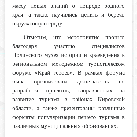
массу новых знаний о природе родного
края, а также научились ценить и беречь
окружающую среду.
Отметим, что мероприятие прошло
благодаря участию специалистов
Нолинского музея истории и краеведения в
региональном молодежном туристическом
форуме «Край героев». В рамках форума
была организована деятельность по
разработке проектов, направленных на
развитие туризма в районах Кировской
области, а также презентованы различные
форматы популяризации пешего туризма в
различных муниципальных образованиях.