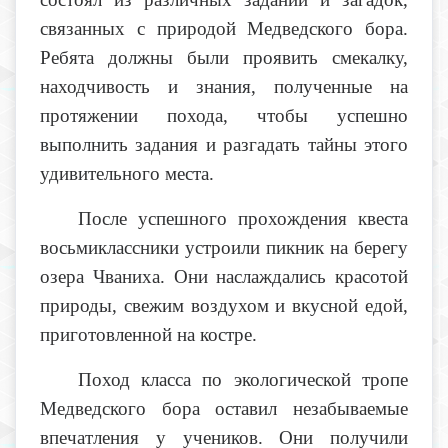
связанных с природой Медведского бора.
Ребята должны были проявить смекалку,
находчивость и знания, полученные на
протяжении похода, чтобы успешно
выполнить задания и разгадать тайны этого
удивительного места.
После успешного прохождения квеста
восьмиклассники устроили пикник на берегу
озера Чваниха. Они наслаждались красотой
природы, свежим воздухом и вкусной едой,
приготовленной на костре.
Поход класса по экологической тропе
Медведского бора оставил незабываемые
впечатления у учеников. Они получили