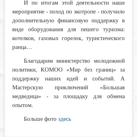
И по итогам этой деятельности наше
мероприятие - поход по экотропе - получило
дополнительную финансовую поддержку в
виде оборудования для пешего туризма:
котелков, газовых горелок, туристического
ранца…
Благодарим министерство молодежной
политики, КОМОО «Мир без границ» за
поддержку наших идей и событий. А
Мастерскую приключений «Большая
медведица» - за площадку для обмена
опытом.
Больше фото
здесь