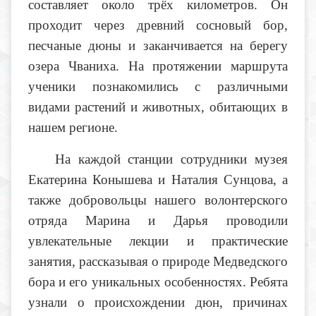
составляет около трёх километров. Он
проходит через древний сосновый бор,
песчаные дюны и заканчивается на берегу
озера Чваниха. На протяжении маршрута
ученики познакомились с различными
видами растений и животных, обитающих в
нашем регионе.
На каждой станции сотрудники музея
Екатерина Конышева и Наталия Сунцова, а
также добровольцы нашего волонтерского
отряда Марина и Дарья проводили
увлекательные лекции и практические
занятия, рассказывая о природе Медведского
бора и его уникальных особенностях. Ребята
узнали о происхождении дюн, причинах