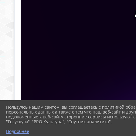
Пользуясь нашим сайтом, вы соглашаетесь с политикой обра
персональных данных а также с тем что наш веб-сайт и друг
подключенные к веб-сайту сторонние сервисы используют co
"Госуслуги", "PRO.Культура", "Спутник аналитика".
Подробнее