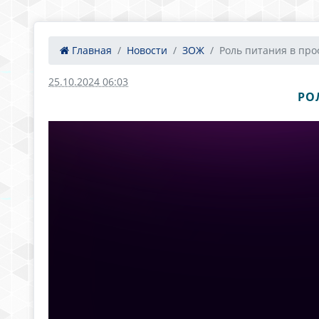
Главная
Новости
ЗОЖ
Роль питания в проф
25.10.2024 06:03
РО