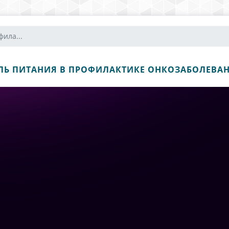
ила...
ЛЬ ПИТАНИЯ В ПРОФИЛАКТИКЕ ОНКОЗАБОЛЕВА