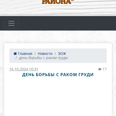
РАЙОНА"
Главная
Новости
ЗОЖ
день борьбы с раком груди
16.10.2024 10:31
17
ДЕНЬ БОРЬБЫ С РАКОМ ГРУДИ