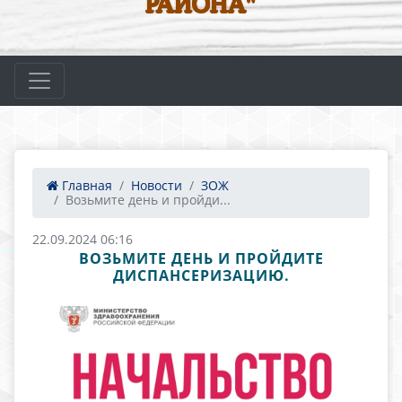
РАЙОНА"
Главная
Новости
ЗОЖ
Возьмите день и пройди...
22.09.2024 06:16
ВОЗЬМИТЕ ДЕНЬ И ПРОЙДИТЕ
ДИСПАНСЕРИЗАЦИЮ.