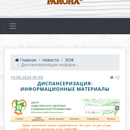
РАЙОНА"
Главная
Новости
ЗОЖ
Диспансеризация-информ...
19.09.2024 05:59
12
ДИСПАНСЕРИЗАЦИЯ-
ИНФОРМАЦИОННЫЕ МАТЕРИАЛЫ