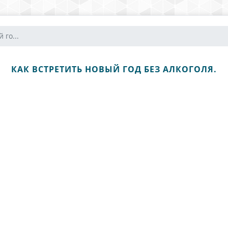
 го...
КАК ВСТРЕТИТЬ НОВЫЙ ГОД БЕЗ АЛКОГОЛЯ.