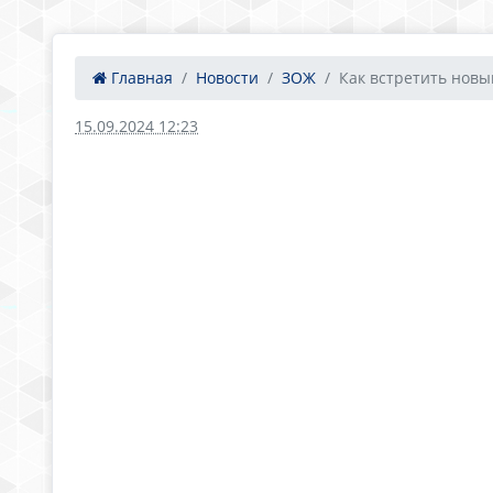
Главная
Новости
ЗОЖ
Как встретить новый
15.09.2024 12:23