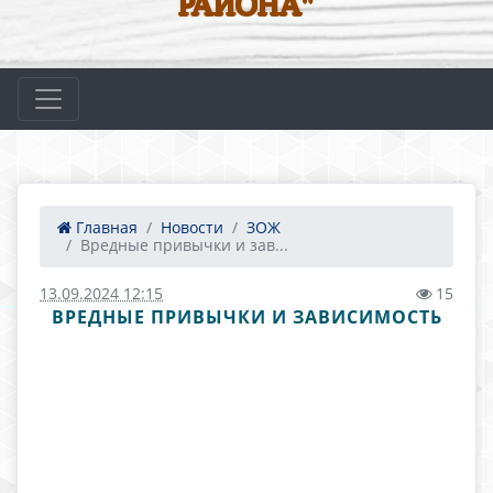
РАЙОНА"
Главная
Новости
ЗОЖ
Вредные привычки и зав...
13.09.2024 12:15
15
ВРЕДНЫЕ ПРИВЫЧКИ И ЗАВИСИМОСТЬ