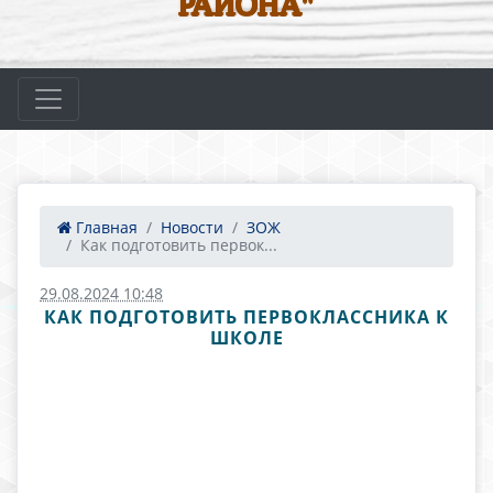
РАЙОНА"
Главная
Новости
ЗОЖ
Как подготовить первок...
29.08.2024 10:48
КАК ПОДГОТОВИТЬ ПЕРВОКЛАССНИКА К
ШКОЛЕ