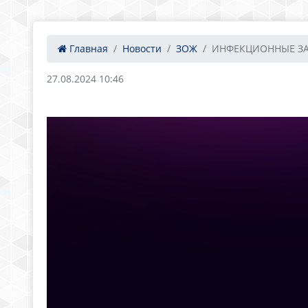
Главная
Новости
ЗОЖ
ИНФЕКЦИОННЫЕ ЗА
27.08.2024 10:46