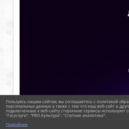
Пользуясь нашим сайтом, вы соглашаетесь с политикой обра
персональных данных а также с тем что наш веб-сайт и друг
подключенные к веб-сайту сторонние сервисы используют co
"Госуслуги", "PRO.Культура", "Спутник аналитика".
Подробнее