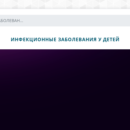
БОЛЕВАН...
ИНФЕКЦИОННЫЕ ЗАБОЛЕВАНИЯ У ДЕТЕЙ