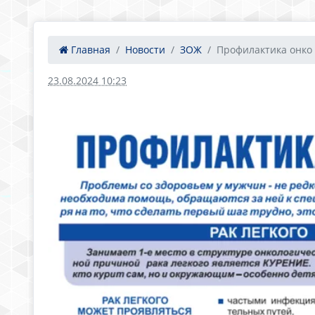
Главная
Новости
ЗОЖ
Профилактика онко у
23.08.2024 10:23