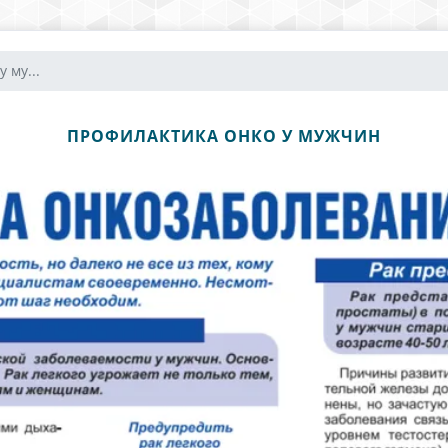
 му...
ПРОФИЛАКТИКА ОНКО У МУЖЧИН