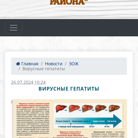
РАЙОНА"
Главная
Новости
ЗОЖ
Вирусные гепатиты
26.07.2024 10:24
ВИРУСНЫЕ ГЕПАТИТЫ