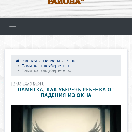
РАЙОНА"
Главная
Новости
ЗОЖ
Памятка, как уберечь р...
Памятка, как уберечь р...
17.07.2024 06:41
ПАМЯТКА, КАК УБЕРЕЧЬ РЕБЕНКА ОТ
ПАДЕНИЯ ИЗ ОКНА