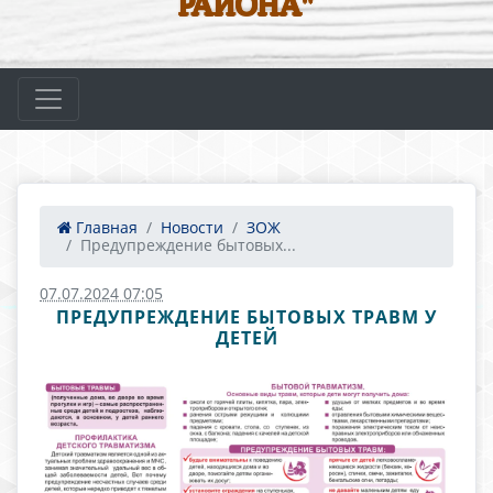
РАЙОНА"
Главная
Новости
ЗОЖ
Предупреждение бытовых...
07.07.2024 07:05
ПРЕДУПРЕЖДЕНИЕ БЫТОВЫХ ТРАВМ У
ДЕТЕЙ