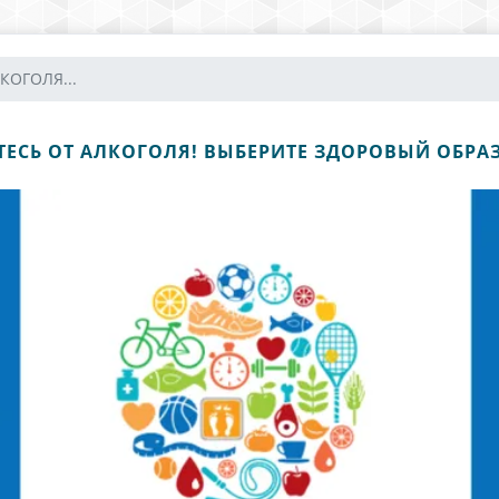
КОГОЛЯ...
ЕСЬ ОТ АЛКОГОЛЯ! ВЫБЕРИТЕ ЗДОРОВЫЙ ОБРА