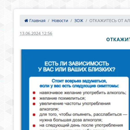
Главная
Новости
ЗОЖ
ОТКАЖИТЕСЬ ОТ АЛ
13.06.2024 12:56
ОТКАЖИТ