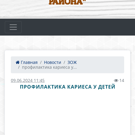
РАЙОНА"
Главная
Новости
ЗОЖ
профилактика кариеса у...
09.06.2024 11:45
14
ПРОФИЛАКТИКА КАРИЕСА У ДЕТЕЙ