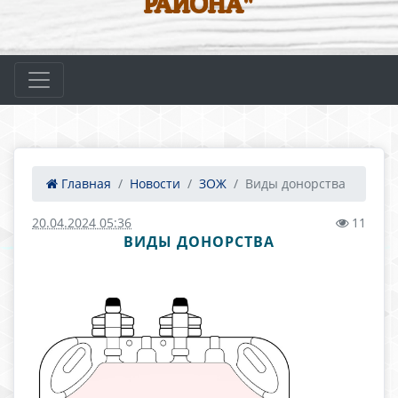
РАЙОНА"
Главная
Новости
ЗОЖ
Виды донорства
20.04.2024 05:36
11
ВИДЫ ДОНОРСТВА