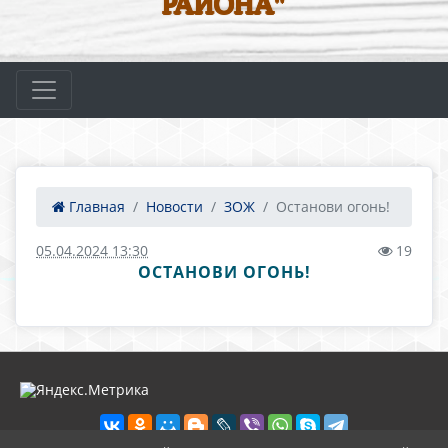
РАЙОНА"
Главная
Новости
ЗОЖ
Останови огонь!
05.04.2024 13:30
19
ОСТАНОВИ ОГОНЬ!