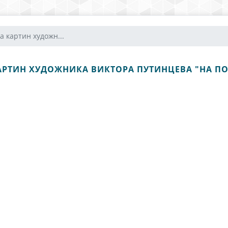
а картин художн...
АРТИН ХУДОЖНИКА ВИКТОРА ПУТИНЦЕВА "НА ПО