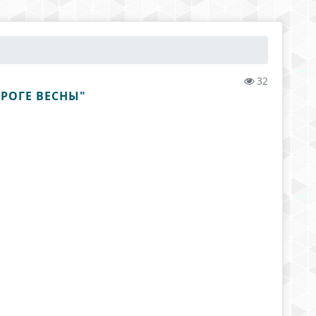
32
РОГЕ ВЕСНЫ"