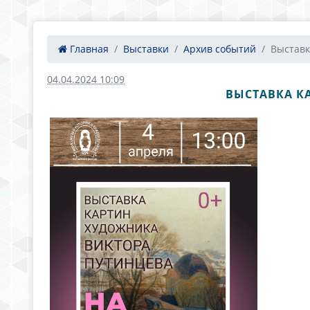
Главная
Выставки
Архив событий
Выставк
04.04.2024 10:09
ВЫСТАВКА К