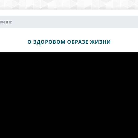
 жизни
О ЗДОРОВОМ ОБРАЗЕ ЖИЗНИ