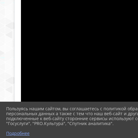
Пользуясь нашим сайтом, вы соглашаетесь с политикой обра
персональных данных а также с тем что наш веб-сайт и друг
подключенные к веб-сайту сторонние сервисы используют co
"Госуслуги", "PRO.Культура", "Спутник аналитика".
Подробнее