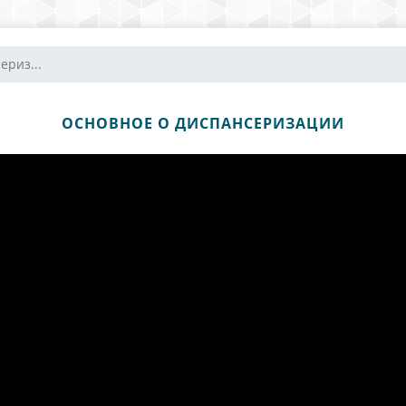
ериз...
ОСНОВНОЕ О ДИСПАНСЕРИЗАЦИИ