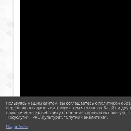
Пользуясь нашим сайтом, вы соглашаетесь с политикой обра
персональных данных а также с тем что наш веб-сайт и друг
подключенные к веб-сайту сторонние сервисы используют co
"Госуслуги", "PRO.Культура", "Спутник аналитика".
Подробнее