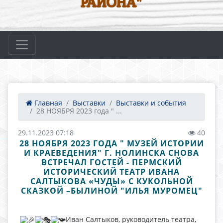
РАЙОНА"
Главная
Выставки
Выставки и события
28 НОЯБРЯ 2023 года " ...
29.11.2023 07:18
40
28 НОЯБРЯ 2023 ГОДА " МУЗЕЙ ИСТОРИИ
И КРАЕВЕДЕНИЯ" Г. НОЛИНСКА СНОВА
ВСТРЕЧАЛ ГОСТЕЙ - ПЕРМСКИЙ
ИСТОРИЧЕСКИЙ ТЕАТР ИВАНА
САЛТЫКОВА «ЧУДЫ» С КУКОЛЬНОЙ
СКАЗКОЙ –БЫЛИНОЙ "ИЛЬЯ МУРОМЕЦ"
Иван Салтыков, руководитель театра,