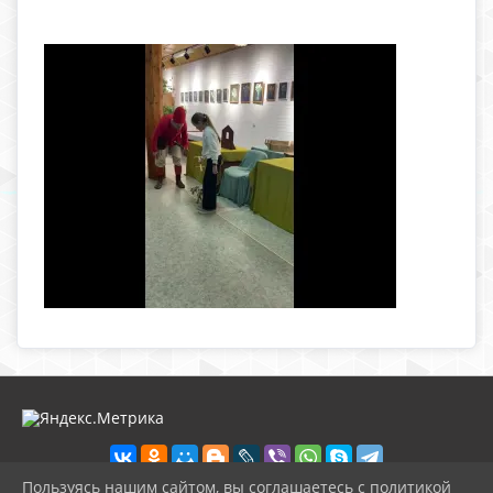
Пользуясь нашим сайтом, вы соглашаетесь с политикой