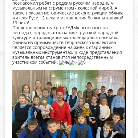
познакомил ребят с редким русским народным
музыкальным инструментом - колесной лирой. А
также показал исторические реконструкции облика
жителя Руси 12 века и исполнения былины каликой
19 века!
Представления театра «ЧУДЫ» основаны на
легендах, народных сказаниях, русской народной
культуре и традиционных календарных обычаях.
Одним из преимуществ творческого коллектива
является сопровождение на живых старинных
музыкальных инструментах. В ходе представления
зритель всегда становится непосредственным
участником событий.