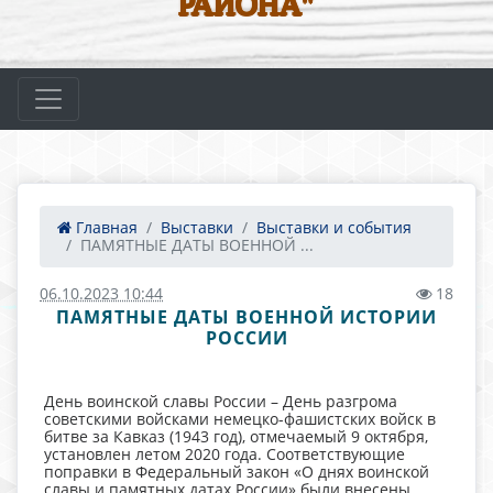
РАЙОНА"
Главная
Выставки
Выставки и события
ПАМЯТНЫЕ ДАТЫ ВОЕННОЙ ...
06.10.2023 10:44
18
ПАМЯТНЫЕ ДАТЫ ВОЕННОЙ ИСТОРИИ
РОССИИ
День воинской славы России – День разгрома
советскими войсками немецко-фашистских войск в
битве за Кавказ (1943 год), отмечаемый 9 октября,
установлен летом 2020 года. Соответствующие
поправки в Федеральный закон «О днях воинской
славы и памятных датах России» были внесены