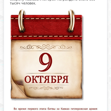
тысяч человек.