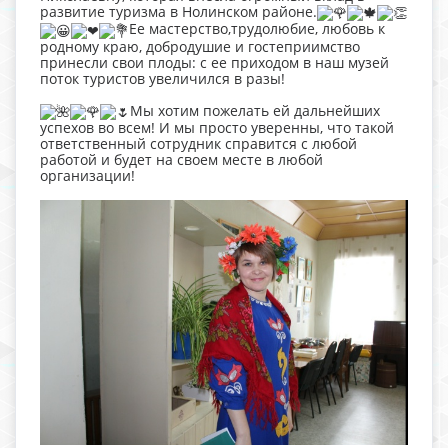
развитие туризма в Нолинском районе.
Ее мастерство,трудолюбие, любовь к
родному краю, добродушие и гостеприимство
принесли свои плоды: с ее приходом в наш музей
поток туристов увеличился в разы!
Мы хотим пожелать ей дальнейших
успехов во всем! И мы просто уверенны, что такой
ответственный сотрудник справится с любой
работой и будет на своем месте в любой
организации!