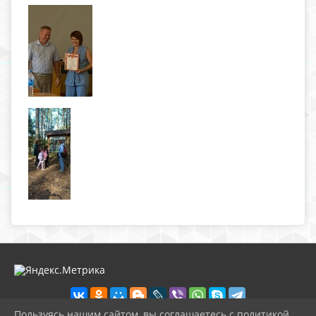
Пользуясь нашим сайтом, вы соглашаетесь с политикой