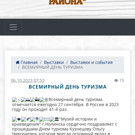
РАЙОНА"
Главная
Выставки
Выставки и события
ВСЕМИРНЫЙ ДЕНЬ ТУРИЗМА
06.10.2023 07:53
15
ВСЕМИРНЫЙ ДЕНЬ ТУРИЗМА
Всемирный день туризма
отмечается ежегодно 27 сентября. В России в 2023
году он проходит 41-й раз.
"Музей истории и
краеведения" г.Нолинска сердечно поздравляет с
прошедшим Днем туризма Кузнецову Ольгу
Николаевну, которая внесла огромный вклад в