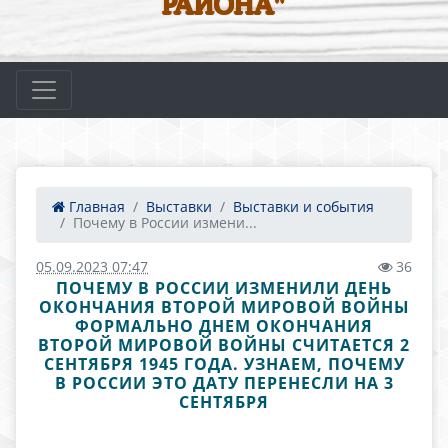
РАЙОНА"
Главная
Выставки
Выставки и события
Почему в России измени...
05.09.2023 07:47
36
ПОЧЕМУ В РОССИИ ИЗМЕНИЛИ ДЕНЬ
ОКОНЧАНИЯ ВТОРОЙ МИРОВОЙ ВОЙНЫ
ФОРМАЛЬНО ДНЕМ ОКОНЧАНИЯ
ВТОРОЙ МИРОВОЙ ВОЙНЫ СЧИТАЕТСЯ 2
СЕНТЯБРЯ 1945 ГОДА. УЗНАЕМ, ПОЧЕМУ
В РОССИИ ЭТО ДАТУ ПЕРЕНЕСЛИ НА 3
СЕНТЯБРЯ