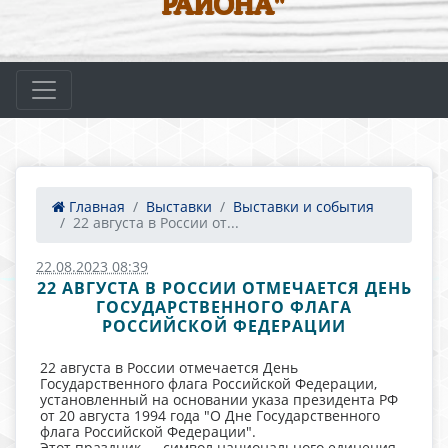
РАЙОНА"
Главная
Выставки
Выставки и события
22 августа в России от...
22.08.2023 08:39
22 АВГУСТА В РОССИИ ОТМЕЧАЕТСЯ ДЕНЬ
ГОСУДАРСТВЕННОГО ФЛАГА
РОССИЙСКОЙ ФЕДЕРАЦИИ
22 августа в России отмечается День
Государственного флага Российской Федерации,
установленный на основании указа президента РФ
от 20 августа 1994 года "О Дне Государственного
флага Российской Федерации".
Этот праздник — символ национального единения