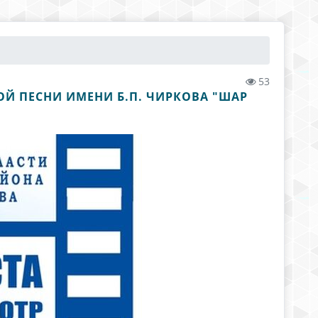
53
ОЙ ПЕСНИ ИМЕНИ Б.П. ЧИРКОВА "ШАР