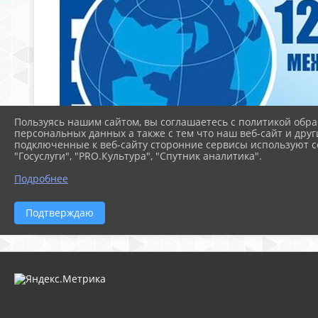
Пользуясь нашим сайтом, вы соглашаетесь с политикой обра
персональных данных а также с тем что наш веб-сайт и друг
подключенные к веб-сайту сторонние сервисы используют co
"Госуслуги", "PRO.Культура", "Спутник аналитика".
Подробнее
Подтверждаю