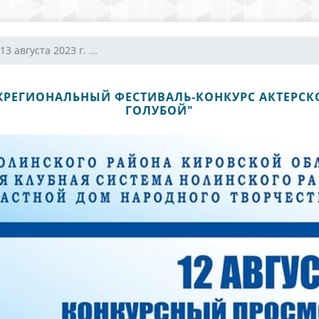
13 августа 2023 г. ...
 МЕЖРЕГИОНАЛЬНЫЙ ФЕСТИВАЛЬ-КОНКУРС АКТЕРСК
ГОЛУБОЙ"