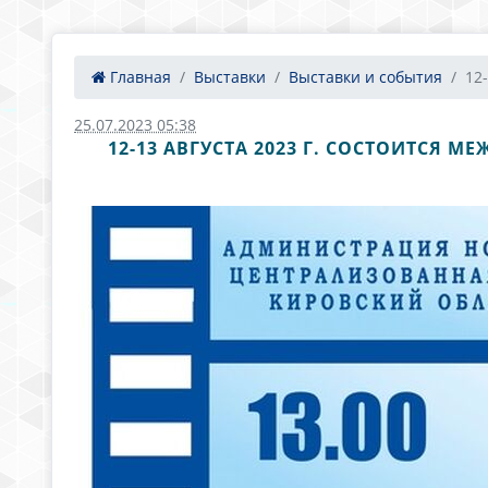
Главная
Выставки
Выставки и события
12-
25.07.2023 05:38
12-13 АВГУСТА 2023 Г. СОСТОИТСЯ