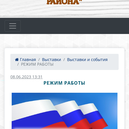
РАЙОНА"
Главная
Выставки
Выставки и события
РЕЖИМ РАБОТЫ
08.06.2023 13:31
РЕЖИМ РАБОТЫ