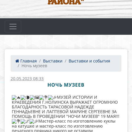
РАЙОНА"
Главная
Выставки
Выставки и события
Ночь музеев
20.05.2023 08:33
НОЧЬ МУЗЕЕВ
МУЗЕЙ ИСТОРИИ И
КРАЕВЕДЕНИЯ Г.НОЛИНСКА ВЫРАЖАЕТ ОГРОМНУЮ
БЛАГОДАРНОСТЬ ТАРАСОВОЙ НАДЕЖДЕ
ГЕННАДЬЕВНЕ И ЛАПТЕВОЙ МАРИНЕ СЕРГЕЕВНЕ ЗА
ПОМОЩЬ В ПРОВЕДЕНИИ "НОЧИ МУЗЕЕВ" 19 МАЯ!!!
Мастер-класс по изготовлению куклы
на катушке и мастер-класс по изготовлению
печатного пряника никого не оставили